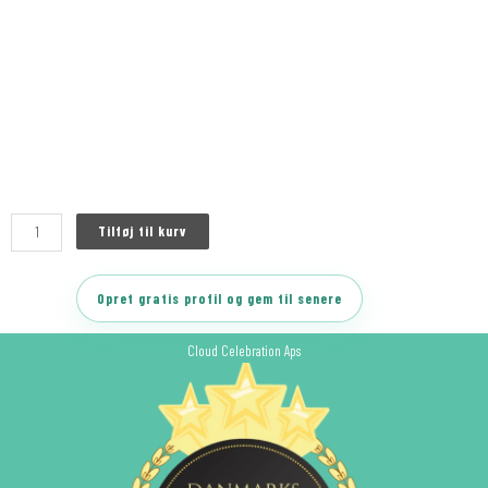
Tilføj til kurv
Opret gratis profil og gem til senere
Cloud Celebration Aps