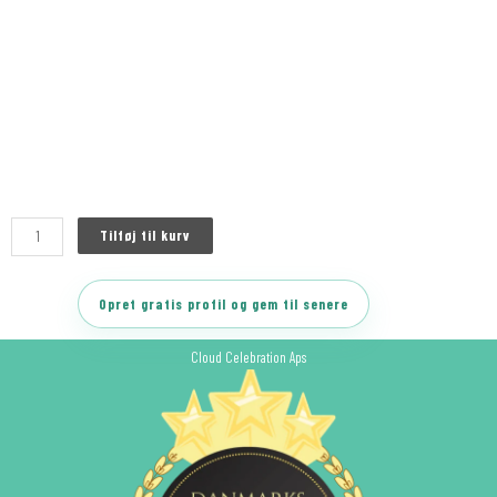
Tilføj til kurv
Opret gratis profil og gem til senere
Cloud Celebration Aps