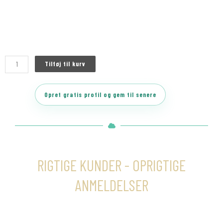
Tilføj til kurv
Opret gratis profil og gem til senere
RIGTIGE KUNDER - OPRIGTIGE
ANMELDELSER