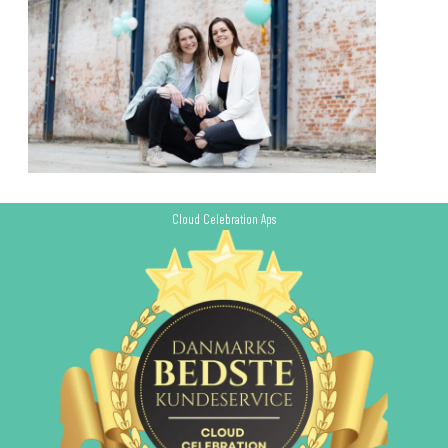
Cloud Celebration Aps