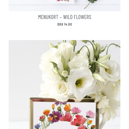
MENUKORT – WILD FLOWERS
DKK
14.00