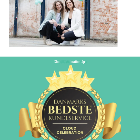
Cloud Celebration Aps