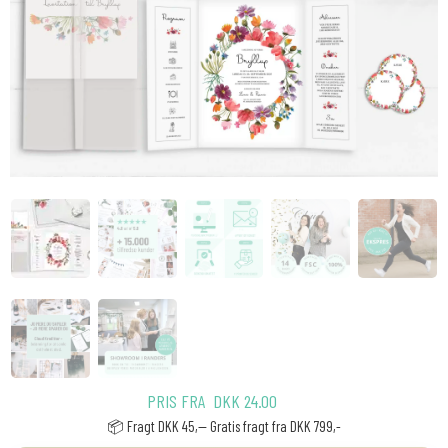
PRIS FRA
DKK
24.00
📦 Fragt DKK 45,-- Gratis fragt fra DKK 799,-