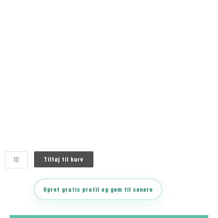
Tilføj til kurv
Opret gratis profil og gem til senere