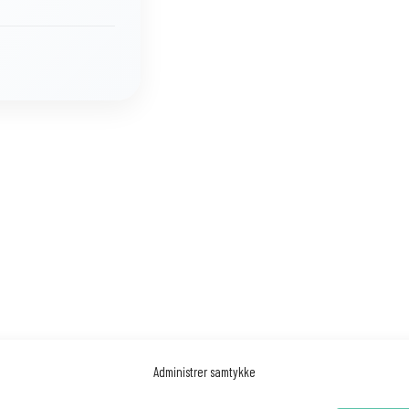
Administrer samtykke